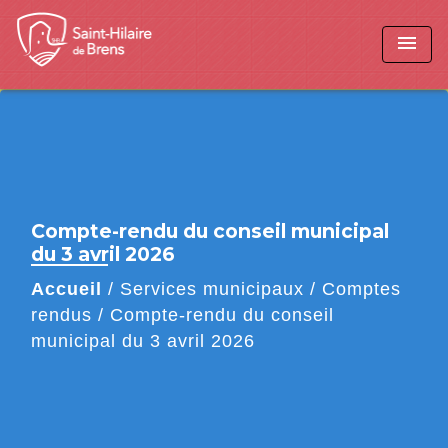
menu
Compte-rendu du conseil municipal
du 3 avril 2026
Accueil
/
Services municipaux
/
Comptes
rendus
/
Compte-rendu du conseil
municipal du 3 avril 2026