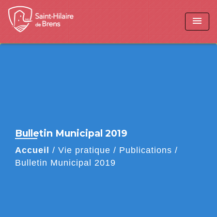
menu
Bulletin Municipal 2019
Accueil
/
Vie pratique
/
Publications
/
Bulletin Municipal 2019