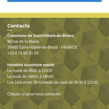
Contacts
Commune de Saint-Hilaire-de-Brens
90 rue de la Mairie
38460 Saint-Hilaire-de-Brens - FRANCE
+33 4 74 92 81 04
Horaires ouverture mairie
Le mardi de 9h00 à 11h30
Le jeudi de 16h00 à 18h00
Les 1ers et les 3è samedis du mois de 9h30 à 11h30
Cliquez ici pour nous contacter