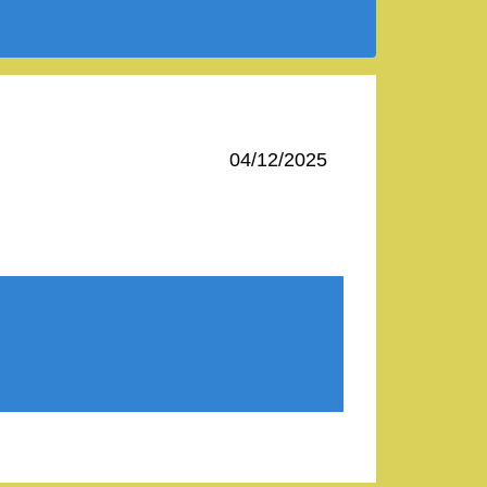
04/12/2025