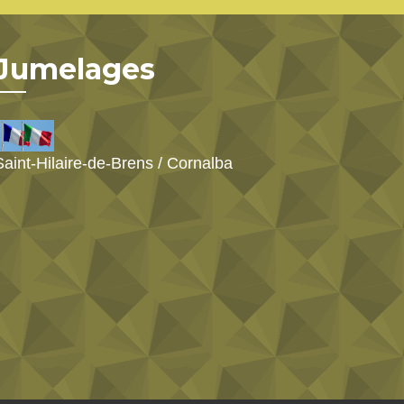
Jumelages
Saint-Hilaire-de-Brens / Cornalba