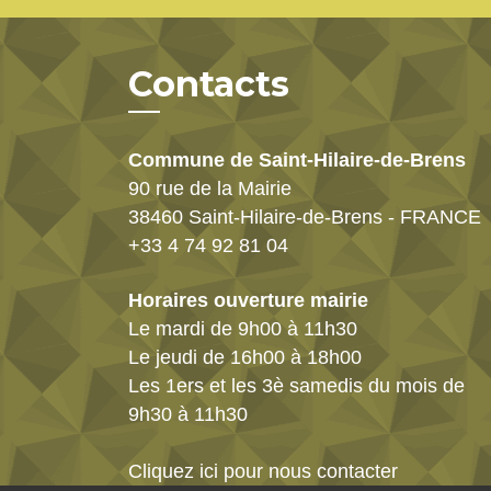
Contacts
Commune de Saint-Hilaire-de-Brens
90 rue de la Mairie
38460 Saint-Hilaire-de-Brens - FRANCE
+33 4 74 92 81 04
Horaires ouverture mairie
Le mardi de 9h00 à 11h30
Le jeudi de 16h00 à 18h00
Les 1ers et les 3è samedis du mois de
9h30 à 11h30
Cliquez ici pour nous contacter