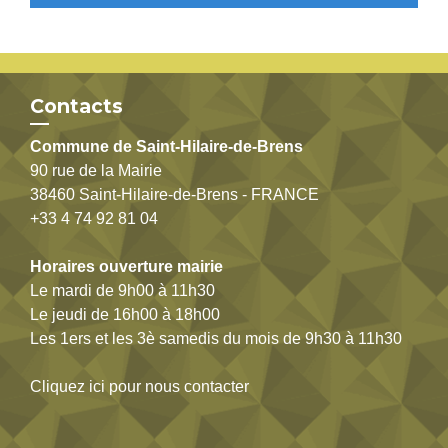
Contacts
Commune de Saint-Hilaire-de-Brens
90 rue de la Mairie
38460 Saint-Hilaire-de-Brens - FRANCE
+33 4 74 92 81 04
Horaires ouverture mairie
Le mardi de 9h00 à 11h30
Le jeudi de 16h00 à 18h00
Les 1ers et les 3è samedis du mois de 9h30 à 11h30
Cliquez ici pour nous contacter