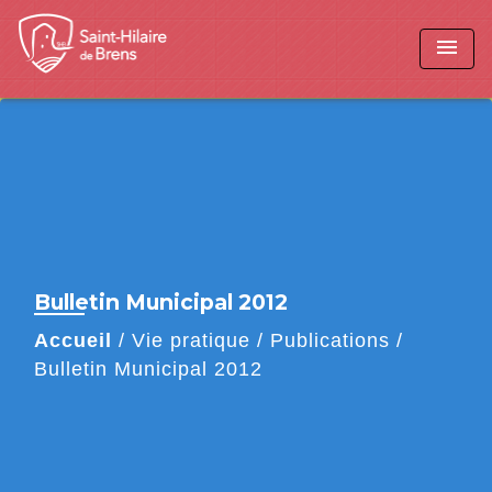
menu
Bulletin Municipal 2012
Accueil
/
Vie pratique
/
Publications
/
Bulletin Municipal 2012