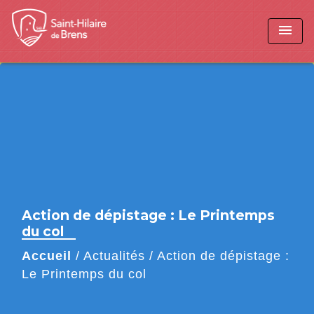
menu
Action de dépistage : Le Printemps
du col
Accueil
/
Actualités
/
Action de dépistage :
Le Printemps du col