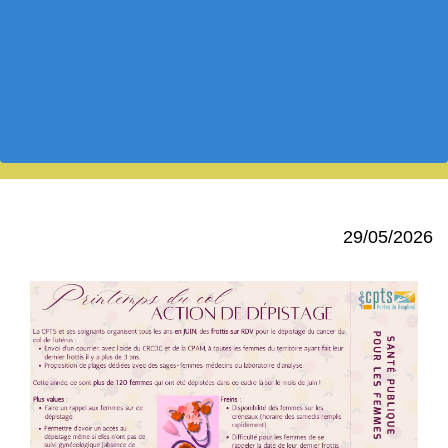
29/05/2026