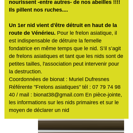
nourissent -entre autres- de nos abeilles !!!!
Ils pillent nos ruches....
Un 1er nid vient d'être détruit en haut de la
route de Vénérieu.
Pour le frelon asiatique, il
est indispensable de détruire la femelle
fondatrice en même temps que le nid. S’il s’agit
de frelons asiatiques et tant que les nids sont de
petites tailles, l'association peut intervenir pour
la destruction.
Coordonnées de bionat : Muriel Dufresnes
Référente "Frelons asiatiques" tél : 07 79 74 98
40 / mail : bionat38@gmail.com En pièce-jointe,
les informations sur les nids primaires et sur le
moyen de déclarer un nid