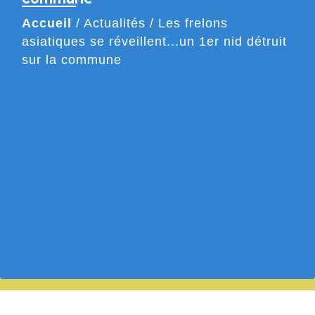
Accueil
/
Actualités
/
Les frelons
asiatiques se réveillent...un 1er nid détruit
sur la commune