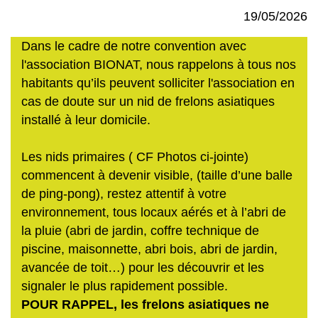
19/05/2026
Dans le cadre de notre convention avec
l'association BIONAT, nous rappelons à tous nos
habitants qu’ils peuvent solliciter l'association en
cas de doute sur un nid de frelons asiatiques
installé à leur domicile.
Les nids primaires ( CF Photos ci-jointe)
commencent à devenir visible, (taille d’une balle
de ping-pong), restez attentif à votre
environnement, tous locaux aérés et à l’abri de
la pluie (abri de jardin, coffre technique de
piscine, maisonnette, abri bois, abri de jardin,
avancée de toit…) pour les découvrir et les
signaler le plus rapidement possible.
POUR RAPPEL, les frelons asiatiques ne