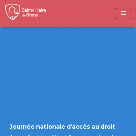
menu
Journée nationale d'accès au droit