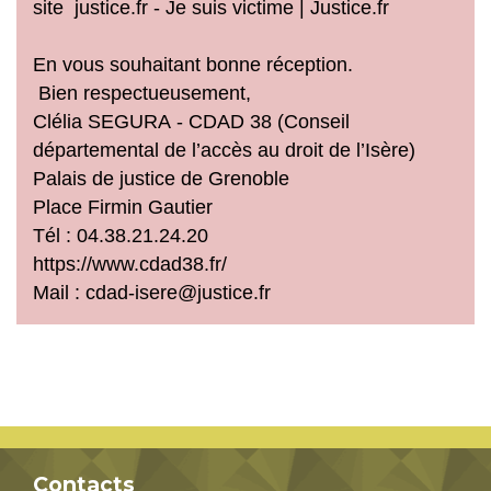
site justice.fr - Je suis victime | Justice.fr
En vous souhaitant bonne réception.
Bien respectueusement,
Clélia SEGURA - CDAD 38 (Conseil
départemental de l’accès au droit de l’Isère)
Palais de justice de Grenoble
Place Firmin Gautier
Tél : 04.38.21.24.20
https://www.cdad38.fr/
Mail : cdad-isere@justice.fr
Contacts