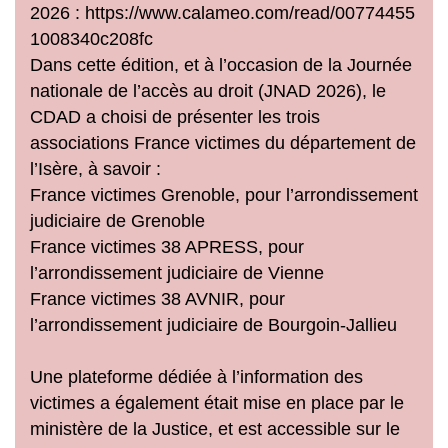
2026 : https://www.calameo.com/read/00774455
1008340c208fc
Dans cette édition, et à l’occasion de la Journée
nationale de l’accès au droit (JNAD 2026), le
CDAD a choisi de présenter les trois
associations France victimes du département de
l’Isère, à savoir :
France victimes Grenoble, pour l’arrondissement
judiciaire de Grenoble
France victimes 38 APRESS, pour
l’arrondissement judiciaire de Vienne
France victimes 38 AVNIR, pour
l’arrondissement judiciaire de Bourgoin-Jallieu
Une plateforme dédiée à l’information des
victimes a également était mise en place par le
ministère de la Justice, et est accessible sur le