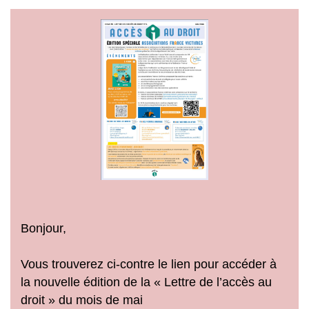
Bonjour,
Vous trouverez ci-contre le lien pour accéder à
la nouvelle édition de la « Lettre de l’accès au
droit » du mois de mai