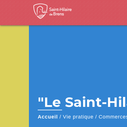
"Le Saint-Hil
Accueil
/
Vie pratique
/
Commerces