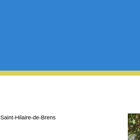
Saint-Hilaire-de-Brens