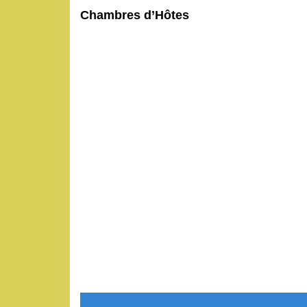
Chambres d’Hôtes