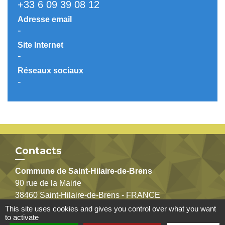
+33 6 09 39 08 12
Adresse email
-
Site Internet
-
Réseaux sociaux
-
Contacts
Commune de Saint-Hilaire-de-Brens
90 rue de la Mairie
38460 Saint-Hilaire-de-Brens - FRANCE
+33 4 74 92 81 04
This site uses cookies and gives you control over what you want
to activate